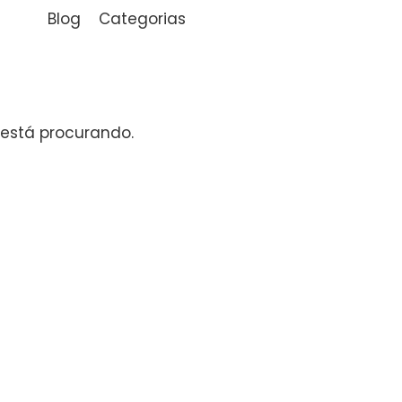
Blog
Categorias
está procurando.