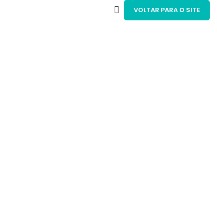
VOLTAR PARA O SITE