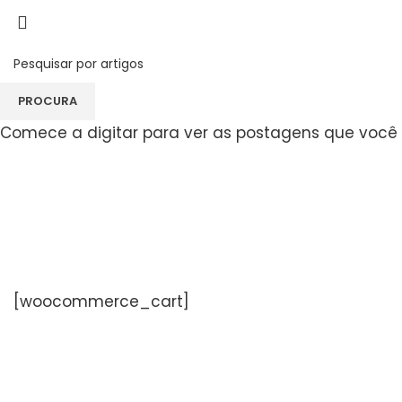
Carrinho
PROCURA
Comece a digitar para ver as postagens que você 
[woocommerce_cart]