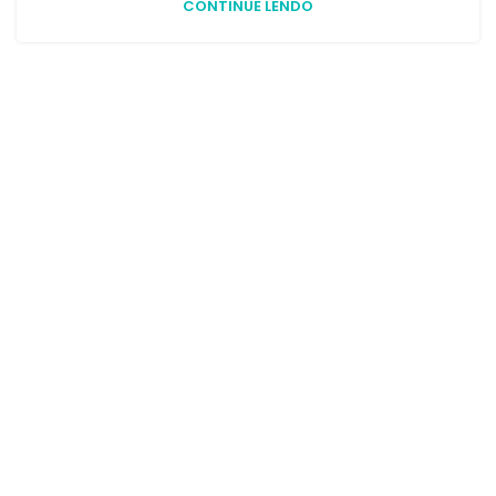
CONTINUE LENDO