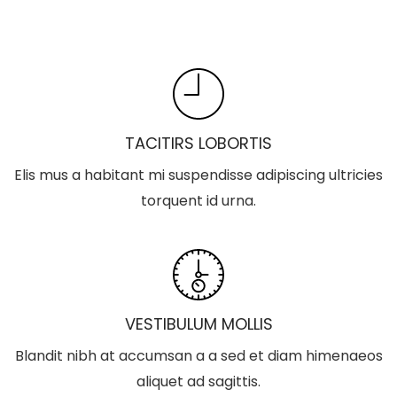
TACITIRS LOBORTIS
Elis mus a habitant mi suspendisse adipiscing ultricies
torquent id urna.
VESTIBULUM MOLLIS
Blandit nibh at accumsan a a sed et diam himenaeos
aliquet ad sagittis.