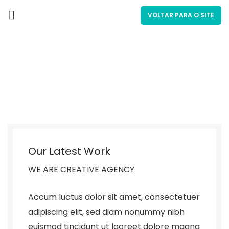
VOLTAR PARA O SITE
Portfolio
Our Latest Work
WE ARE CREATIVE AGENCY
Accum luctus dolor sit amet, consectetuer
adipiscing elit, sed diam nonummy nibh
euismod tincidunt ut laoreet dolore magna