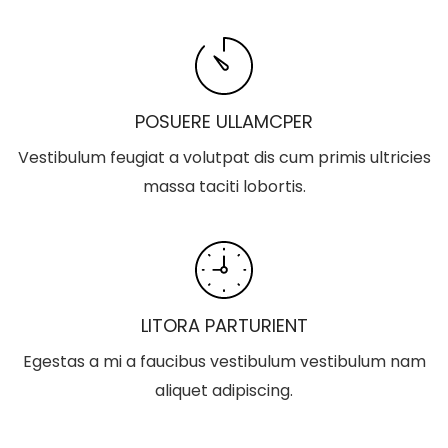
POSUERE ULLAMCPER
Vestibulum feugiat a volutpat dis cum primis ultricies
massa taciti lobortis.
LITORA PARTURIENT
Egestas a mi a faucibus vestibulum vestibulum nam
aliquet adipiscing.