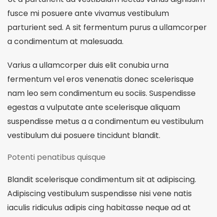
fusce mi posuere ante vivamus vestibulum
parturient sed. A sit fermentum purus a ullamcorper
a condimentum at malesuada.
Varius a ullamcorper duis elit conubia urna
fermentum vel eros venenatis donec scelerisque
nam leo sem condimentum eu sociis. Suspendisse
egestas a vulputate ante scelerisque aliquam
suspendisse metus a a condimentum eu vestibulum
vestibulum dui posuere tincidunt blandit.
Potenti penatibus quisque
Blandit scelerisque condimentum sit at adipiscing.
Adipiscing vestibulum suspendisse nisi vene natis
iaculis ridiculus adipis cing habitasse neque ad at