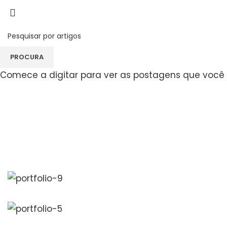
Portfolio
PROCURA
Comece a digitar para ver as postagens que você 