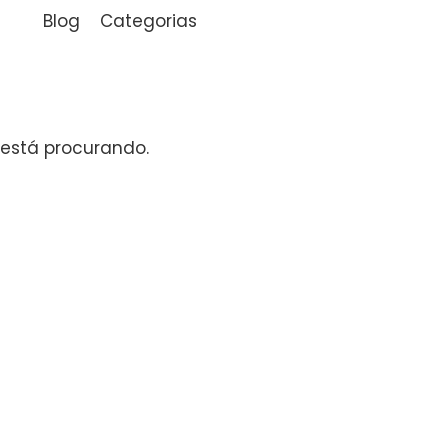
Blog
Categorias
está procurando.