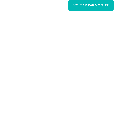
VOLTAR PARA O SITE