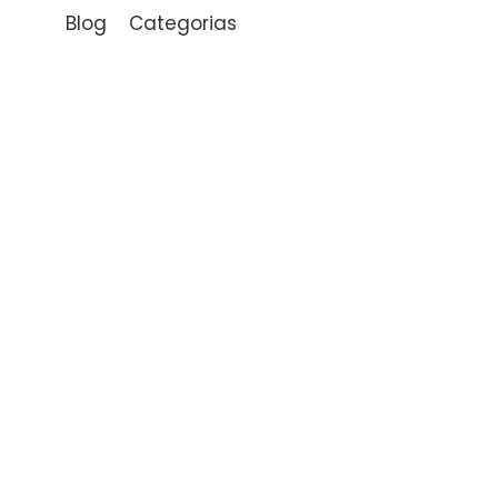
Blog
Categorias