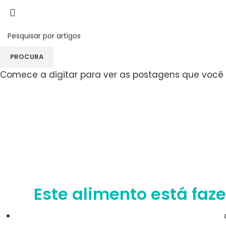
Blog
PROCURA
Comece a digitar para ver as postagens que você 
Este alimento está faz