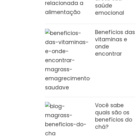
saúde
emocional
Benefícios das
vitaminas e
onde
encontrar
Você sabe
quais são os
benefícios do
chá?