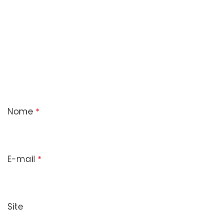
Nome
*
E-mail
*
Site