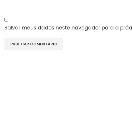
Salvar meus dados neste navegador para a próx