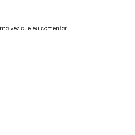
ima vez que eu comentar.