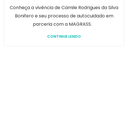
Conheça a vivência de Camile Rodrigues da Silva
Bonifero e seu processo de autocuidado em
parceria com a MAGRASS.
CONTINUE LENDO