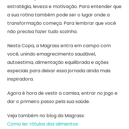
estratégia, leveza e motivação. Para entender que
a sua rotina também pode ser o lugar onde a
transformação começa. Para lembrar que você
não precisa fazer tudo sozinha.
Nesta Copa, a Magrass entra em campo com
você, unindo emagrecimento saudável,
autoestima, alimentação equilibrada e ações
especiais para deixar essa jornada ainda mais
inspiradora.
Agora é hora de vestir a camisa, entrar no jogo e
dar o primeiro passo pela sua saúde.
Veja também no blog da Magrass:
Como ler rótulos dos alimentos