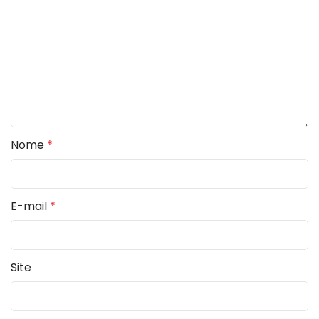
Nome
*
E-mail
*
Site