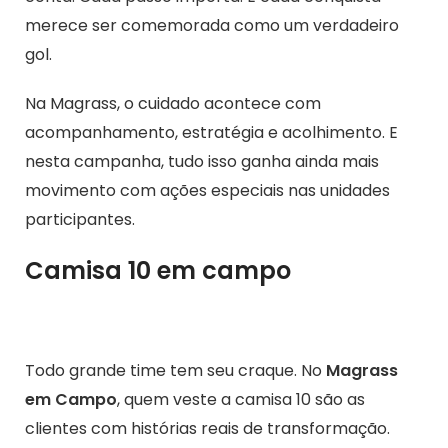
merece ser comemorada como um verdadeiro
gol.
Na Magrass, o cuidado acontece com
acompanhamento, estratégia e acolhimento. E
nesta campanha, tudo isso ganha ainda mais
movimento com ações especiais nas unidades
participantes.
Camisa 10 em campo
Todo grande time tem seu craque. No
Magrass
em Campo
, quem veste a camisa 10 são as
clientes com histórias reais de transformação.