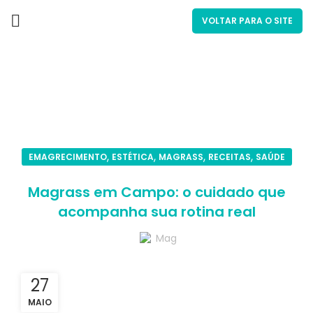
VOLTAR PARA O SITE
Blog
,
,
,
,
EMAGRECIMENTO
ESTÉTICA
MAGRASS
RECEITAS
SAÚDE
Magrass em Campo: o cuidado que
acompanha sua rotina real
Mag
27
MAIO