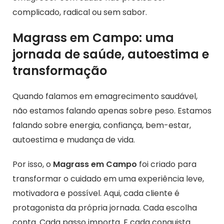
complicado, radical ou sem sabor.
Magrass em Campo: uma
jornada de saúde, autoestima e
transformação
Quando falamos em emagrecimento saudável,
não estamos falando apenas sobre peso. Estamos
falando sobre energia, confiança, bem-estar,
autoestima e mudança de vida.
Por isso, o
Magrass em Campo
foi criado para
transformar o cuidado em uma experiência leve,
motivadora e possível. Aqui, cada cliente é
protagonista da própria jornada. Cada escolha
conta. Cada passo importa. E cada conquista