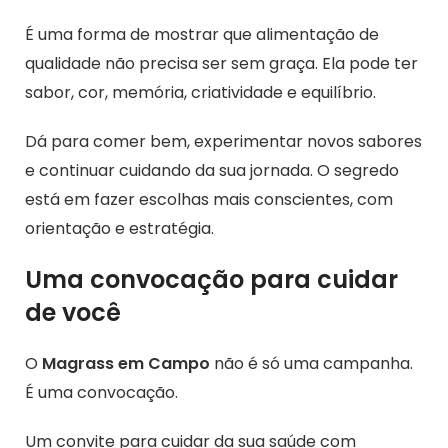
É uma forma de mostrar que alimentação de
qualidade não precisa ser sem graça. Ela pode ter
sabor, cor, memória, criatividade e equilíbrio.
Dá para comer bem, experimentar novos sabores
e continuar cuidando da sua jornada. O segredo
está em fazer escolhas mais conscientes, com
orientação e estratégia.
Uma convocação para cuidar
de você
O
Magrass em Campo
não é só uma campanha.
É uma convocação.
Um convite para cuidar da sua saúde com