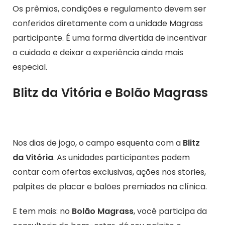
Os prêmios, condições e regulamento devem ser
conferidos diretamente com a unidade Magrass
participante. É uma forma divertida de incentivar
o cuidado e deixar a experiência ainda mais
especial.
Blitz da Vitória e Bolão Magrass
Nos dias de jogo, o campo esquenta com a
Blitz
da Vitória
. As unidades participantes podem
contar com ofertas exclusivas, ações nos stories,
palpites de placar e balões premiados na clínica.
E tem mais: no
Bolão Magrass
, você participa da