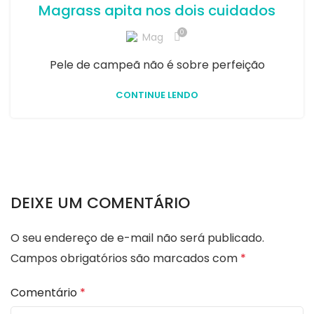
Magrass apita nos dois cuidados
0
Mag
Pele de campeã não é sobre perfeição
CONTINUE LENDO
DEIXE UM COMENTÁRIO
O seu endereço de e-mail não será publicado.
Campos obrigatórios são marcados com
*
Comentário
*