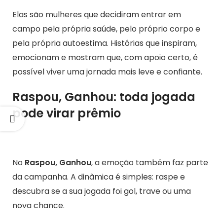
Elas são mulheres que decidiram entrar em
campo pela própria saúde, pelo próprio corpo e
pela própria autoestima. Histórias que inspiram,
emocionam e mostram que, com apoio certo, é
possível viver uma jornada mais leve e confiante.
Raspou, Ganhou: toda jogada
pode virar prêmio
No
Raspou, Ganhou
, a emoção também faz parte
da campanha. A dinâmica é simples: raspe e
descubra se a sua jogada foi gol, trave ou uma
nova chance.