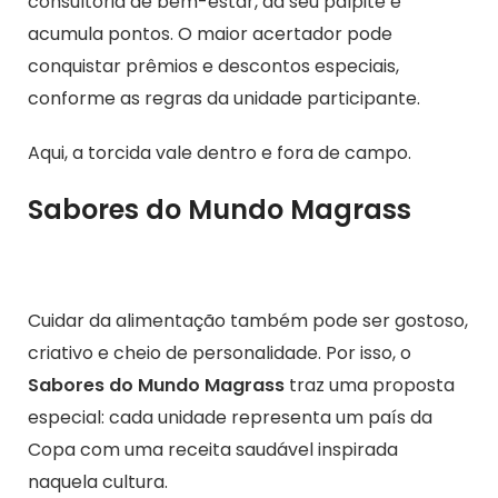
consultoria de bem-estar, dá seu palpite e
acumula pontos. O maior acertador pode
conquistar prêmios e descontos especiais,
conforme as regras da unidade participante.
Aqui, a torcida vale dentro e fora de campo.
Sabores do Mundo Magrass
Cuidar da alimentação também pode ser gostoso,
criativo e cheio de personalidade. Por isso, o
Sabores do Mundo Magrass
traz uma proposta
especial: cada unidade representa um país da
Copa com uma receita saudável inspirada
naquela cultura.