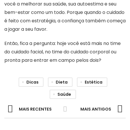
você a melhorar sua saúde, sua autoestima e seu
bem-estar como um todo. Porque quando o cuidado
é feito com estratégia, a confiança também começa
a jogar a seu favor.
Então, fica a pergunta: hoje você está mais no time
do cuidado facial, no time do cuidado corporal ou
pronta para entrar em campo pelos dois?
Dicas
Dieta
Estética
Saúde
MAIS RECENTES
MAIS ANTIGOS