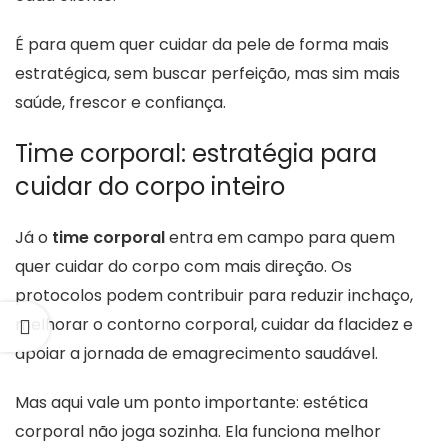
É para quem quer cuidar da pele de forma mais
estratégica, sem buscar perfeição, mas sim mais
saúde, frescor e confiança.
Time corporal: estratégia para
cuidar do corpo inteiro
Já o
time corporal
entra em campo para quem
quer cuidar do corpo com mais direção. Os
protocolos podem contribuir para reduzir inchaço,
melhorar o contorno corporal, cuidar da flacidez e
apoiar a jornada de emagrecimento saudável.
Mas aqui vale um ponto importante: estética
corporal não joga sozinha. Ela funciona melhor