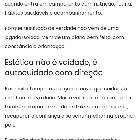
quando entra em campo junto com nutrição, rotina,
hábitos saudáveis e acompanhamento.
Porque resultado de verdade não vem de uma
jogada isolada. Vem de um plano bem feito, com
constância e orientação.
Estética não é vaidade, é
autocuidado com direção
Por muito tempo, muita gente ouviu que cuidar da
estética era vaidade. Mas a verdade é que se cuidar
também é uma forma de fortalecer a autoestima,
recuperar a confiança e se sentir melhor na própria
pele.