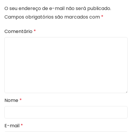
O seu endereço de e-mail não será publicado.
Campos obrigatórios são marcados com
*
Comentário
*
Nome
*
E-mail
*