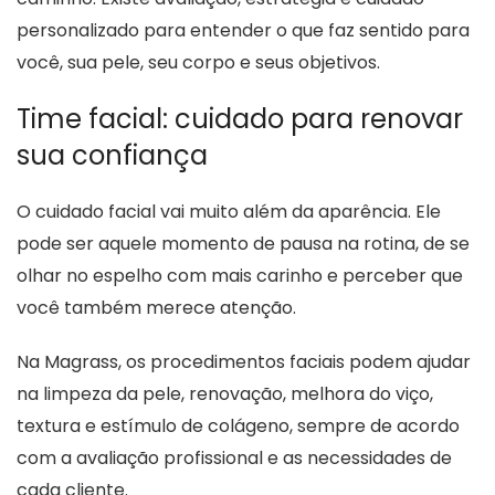
personalizado para entender o que faz sentido para
você, sua pele, seu corpo e seus objetivos.
Time facial: cuidado para renovar
sua confiança
O cuidado facial vai muito além da aparência. Ele
pode ser aquele momento de pausa na rotina, de se
olhar no espelho com mais carinho e perceber que
você também merece atenção.
Na Magrass, os procedimentos faciais podem ajudar
na limpeza da pele, renovação, melhora do viço,
textura e estímulo de colágeno, sempre de acordo
com a avaliação profissional e as necessidades de
cada cliente.