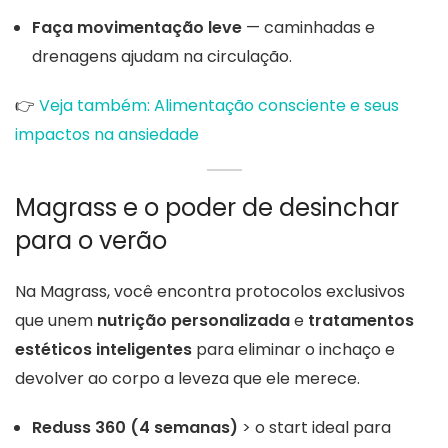
Faça movimentação leve
— caminhadas e
drenagens ajudam na circulação.
👉
Veja também: Alimentação consciente e seus
impactos na ansiedade
Magrass e o poder de desinchar
para o verão
Na Magrass, você encontra protocolos exclusivos
que unem
nutrição personalizada
e
tratamentos
estéticos inteligentes
para eliminar o inchaço e
devolver ao corpo a leveza que ele merece.
Reduss 360 (4 semanas)
> o start ideal para