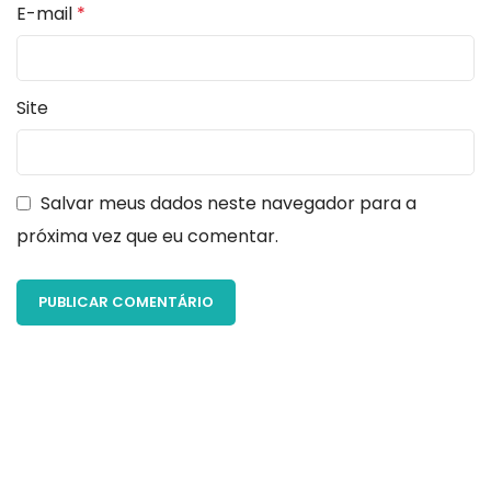
E-mail
*
Site
Salvar meus dados neste navegador para a
próxima vez que eu comentar.