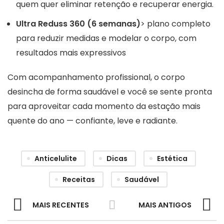
quem quer eliminar retenção e recuperar energia.
Ultra Reduss 360 (6 semanas)
> plano completo
para reduzir medidas e modelar o corpo, com
resultados mais expressivos
Com acompanhamento profissional, o corpo
desincha de forma saudável e você se sente pronta
para aproveitar cada momento da estação mais
quente do ano — confiante, leve e radiante.
Anticelulite
Dicas
Estética
Receitas
Saudável
MAIS RECENTES
MAIS ANTIGOS