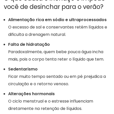
você de desinchar para o verão?
Alimentação rica em sódio e ultraprocessados
O excesso de sal e conservantes retém líquidos e
dificulta a drenagem natural.
Falta de hidratação
Paradoxalmente, quem bebe pouca água incha
mais, pois o corpo tenta reter o líquido que tem.
Sedentarismo
Ficar muito tempo sentado ou em pé prejudica a
circulação e o retorno venoso.
Alterações hormonais
O ciclo menstrual e o estresse influenciam
diretamente na retenção de líquidos.