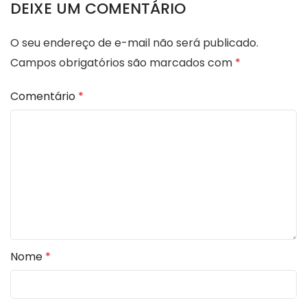
DEIXE UM COMENTÁRIO
O seu endereço de e-mail não será publicado.
Campos obrigatórios são marcados com
*
Comentário
*
Nome
*