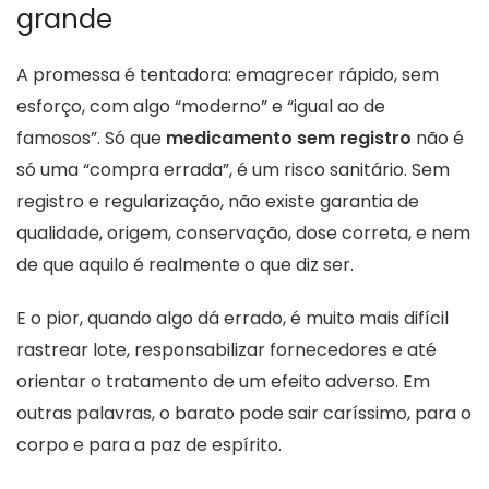
grande
A promessa é tentadora: emagrecer rápido, sem
esforço, com algo “moderno” e “igual ao de
famosos”. Só que
medicamento sem registro
não é
só uma “compra errada”, é um risco sanitário. Sem
registro e regularização, não existe garantia de
qualidade, origem, conservação, dose correta, e nem
de que aquilo é realmente o que diz ser.
E o pior, quando algo dá errado, é muito mais difícil
rastrear lote, responsabilizar fornecedores e até
orientar o tratamento de um efeito adverso. Em
outras palavras, o barato pode sair caríssimo, para o
corpo e para a paz de espírito.