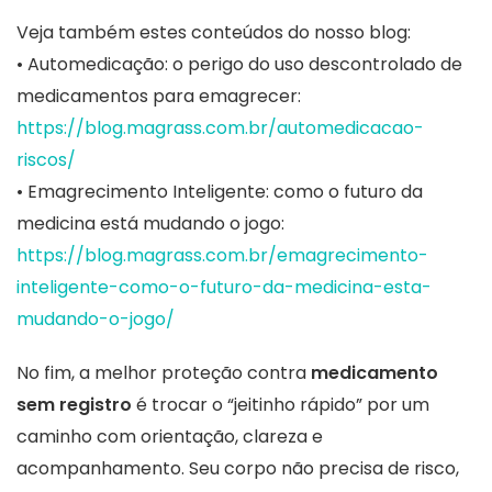
Veja também estes conteúdos do nosso blog:
• Automedicação: o perigo do uso descontrolado de
medicamentos para emagrecer:
https://blog.magrass.com.br/automedicacao-
riscos/
• Emagrecimento Inteligente: como o futuro da
medicina está mudando o jogo:
https://blog.magrass.com.br/emagrecimento-
inteligente-como-o-futuro-da-medicina-esta-
mudando-o-jogo/
No fim, a melhor proteção contra
medicamento
sem registro
é trocar o “jeitinho rápido” por um
caminho com orientação, clareza e
acompanhamento. Seu corpo não precisa de risco,