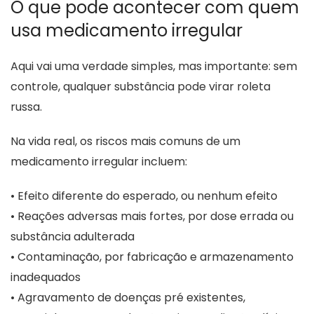
O que pode acontecer com quem
usa medicamento irregular
Aqui vai uma verdade simples, mas importante: sem
controle, qualquer substância pode virar roleta
russa.
Na vida real, os riscos mais comuns de um
medicamento irregular incluem:
• Efeito diferente do esperado, ou nenhum efeito
• Reações adversas mais fortes, por dose errada ou
substância adulterada
• Contaminação, por fabricação e armazenamento
inadequados
• Agravamento de doenças pré existentes,