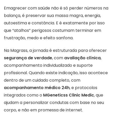
Emagrecer com saúde não é só perder números na
balança, é preservar sua massa magra, energia,
autoestima e constância. E é exatamente por isso
que “atalhos” perigosos costumam terminar em
frustração, medo e efeito sanfona.
Na Magrass, a jornada é estruturada para oferecer
segurança de verdade
, com
avaliação clínica
,
acompanhamento individualizado e suporte
profissional. Quando existe indicação, isso acontece
dentro de um cuidado completo, com
acompanhamento médico 24h
, e protocolos
integrados como o
MGeneticss Clinic Medic
, que
ajudam a personalizar condutas com base no seu
corpo, e não em promessa de internet.