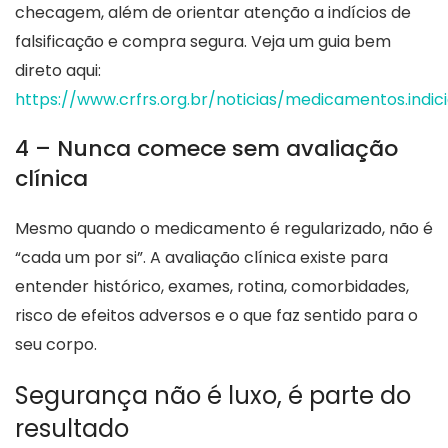
checagem, além de orientar atenção a indícios de
falsificação e compra segura. Veja um guia bem
direto aqui:
https://www.crfrs.org.br/noticias/medicamentos.indicio
4 – Nunca comece sem avaliação
clínica
Mesmo quando o medicamento é regularizado, não é
“cada um por si”. A avaliação clínica existe para
entender histórico, exames, rotina, comorbidades,
risco de efeitos adversos e o que faz sentido para o
seu corpo.
Segurança não é luxo, é parte do
resultado