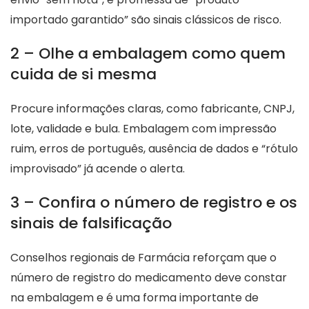
importado garantido” são sinais clássicos de risco.
2 – Olhe a embalagem como quem
cuida de si mesma
Procure informações claras, como fabricante, CNPJ,
lote, validade e bula. Embalagem com impressão
ruim, erros de português, ausência de dados e “rótulo
improvisado” já acende o alerta.
3 – Confira o número de registro e os
sinais de falsificação
Conselhos regionais de Farmácia reforçam que o
número de registro do medicamento deve constar
na embalagem e é uma forma importante de