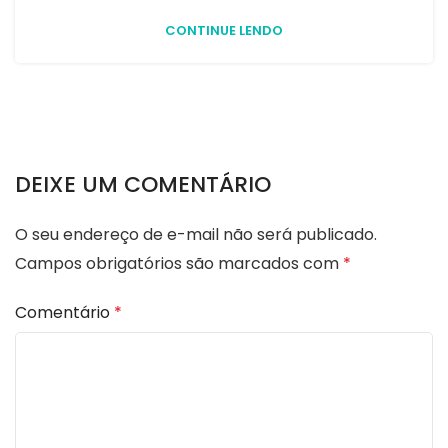
CONTINUE LENDO
DEIXE UM COMENTÁRIO
O seu endereço de e-mail não será publicado.
Campos obrigatórios são marcados com
*
Comentário
*