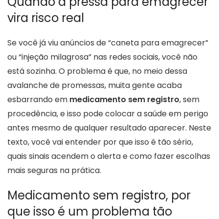
Quando a pressa para emagrecer
vira risco real
Se você já viu anúncios de “caneta para emagrecer”
ou “injeção milagrosa” nas redes sociais, você não
está sozinha. O problema é que, no meio dessa
avalanche de promessas, muita gente acaba
esbarrando em
medicamento sem registro
, sem
procedência, e isso pode colocar a saúde em perigo
antes mesmo de qualquer resultado aparecer. Neste
texto, você vai entender por que isso é tão sério,
quais sinais acendem o alerta e como fazer escolhas
mais seguras na prática.
Medicamento sem registro, por
que isso é um problema tão