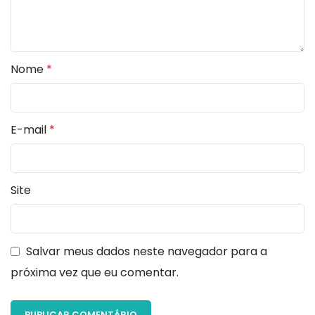
Nome
*
E-mail
*
Site
Salvar meus dados neste navegador para a
próxima vez que eu comentar.