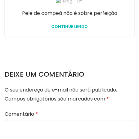
Mag
Pele de campeã não é sobre perfeição
CONTINUE LENDO
DEIXE UM COMENTÁRIO
O seu endereço de e-mail não será publicado.
Campos obrigatórios são marcados com
*
Comentário
*