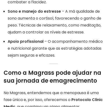
combater a flacidez.
Sono e manejo do estresse
– A má qualidade de
sono aumenta o cortisol, favorecendo o ganho de
peso. Técnicas de relaxamento, como meditação,
ajudam a controlar os níveis de estresse.
Apoio profissional
– O acompanhamento médico
e nutricional garante que as estratégias adotadas
sejam seguras e eficazes.
Como a Magrass pode ajudar na
sua jornada de emagrecimento
Na Magrass, entendemos que a menopausa é uma
fase única e, por isso, oferecemos o
Protocolo Clinic
Medic
, que combina um plano alimentar