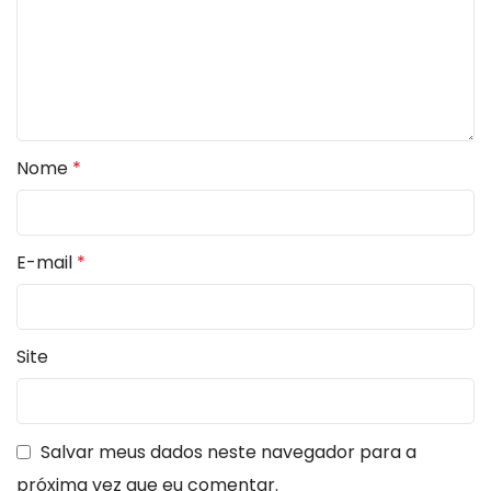
Nome
*
E-mail
*
Site
Salvar meus dados neste navegador para a
próxima vez que eu comentar.