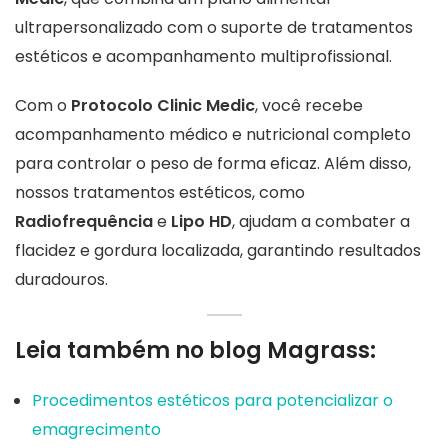
ultrapersonalizado com o suporte de tratamentos
estéticos e acompanhamento multiprofissional.
Com o
Protocolo Clinic Medic
, você recebe
acompanhamento médico e nutricional completo
para controlar o peso de forma eficaz. Além disso,
nossos tratamentos estéticos, como
Radiofrequência
e
Lipo HD
, ajudam a combater a
flacidez e gordura localizada, garantindo resultados
duradouros.
Leia também no blog Magrass:
Procedimentos estéticos para potencializar o
emagrecimento