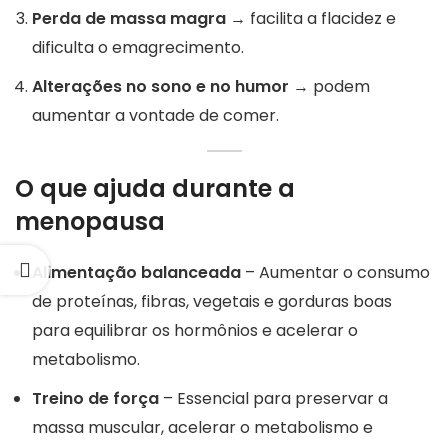
Perda de massa magra
→ facilita a flacidez e
dificulta o emagrecimento.
Alterações no sono e no humor
→ podem
aumentar a vontade de comer.
O que ajuda durante a
menopausa
Alimentação balanceada
– Aumentar o consumo
de proteínas, fibras, vegetais e gorduras boas
para equilibrar os hormônios e acelerar o
metabolismo.
Treino de força
– Essencial para preservar a
massa muscular, acelerar o metabolismo e