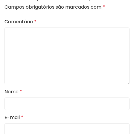
Campos obrigatórios são marcados com
*
Comentário
*
Nome
*
E-mail
*