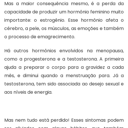
Mas a maior consequência mesmo, é a perda da
capacidade de produzir um hormônio feminino muito
importante: o estrogênio. Esse hormônio afeta o
cérebro, a pele, os músculos, as emoções e também
o processo de emagrecimento.
Há outros hormônios envolvidos na menopausa,
como a progesterona e a testosterona. A primeira
ajuda a preparar o corpo para a gravidez a cada
mês, e diminui quando a menstruação para. Já a
testosterona, tem sido associada ao desejo sexual e
aos níveis de energia.
Mas nem tudo está perdido! Esses sintomas podem