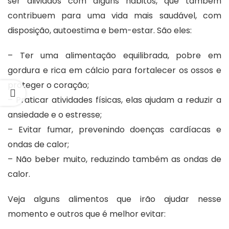
ser aliviados com alguns hábitos, que também
contribuem para uma vida mais saudável, com
disposição, autoestima e bem-estar. São eles:
– Ter uma alimentação equilibrada, pobre em
gordura e rica em cálcio para fortalecer os ossos e
proteger o coração;
– Praticar atividades físicas, elas ajudam a reduzir a
ansiedade e o estresse;
– Evitar fumar, prevenindo doenças cardíacas e
ondas de calor;
– Não beber muito, reduzindo também as ondas de
calor.
Veja alguns alimentos que irão ajudar nesse
momento e outros que é melhor evitar: