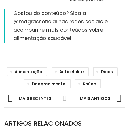
Gostou do conteúdo? Siga a
@magrassoficial nas redes sociais e
acompanhe mais conteúdos sobre
alimentação saudável!
Alimentação
Anticelulite
Dicas
Emagrecimento
Saúde
MAIS RECENTES
MAIS ANTIGOS
ARTIGOS RELACIONADOS