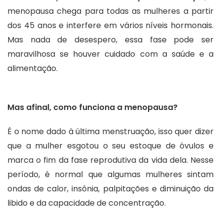
menopausa chega para todas as mulheres a partir
dos 45 anos e interfere em vários níveis hormonais.
Mas nada de desespero, essa fase pode ser
maravilhosa se houver cuidado com a saúde e a
alimentação.
Mas afinal, como funciona a menopausa?
É o nome dado à última menstruação, isso quer dizer
que a mulher esgotou o seu estoque de óvulos e
marca o fim da fase reprodutiva da vida dela. Nesse
período, é normal que algumas mulheres sintam
ondas de calor, insônia, palpitações e diminuição da
libido e da capacidade de concentração.