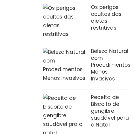
Os perigos
ocultos das
dietas
restritivas
Beleza Natural
com
Procedimentos
Menos
Invasivos
Receita de
Biscoito de
gengibre
saudável para
o Natal