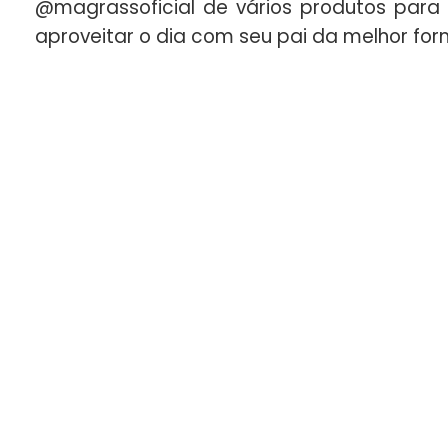
@magrassoficial de vários produtos para
aproveitar o dia com seu pai da melhor for