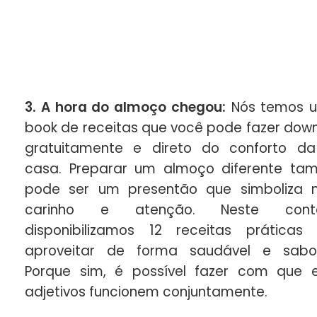
3. A hora do almoço chegou:
Nós temos u
book de receitas que você pode fazer dow
gratuitamente e direto do conforto d
casa. Preparar um almoço diferente t
pode ser um presentão que simboliza 
carinho e atenção. Neste cont
disponibilizamos 12 receitas práticas
aproveitar de forma saudável e sabo
Porque sim, é possível fazer com que 
adjetivos funcionem conjuntamente.