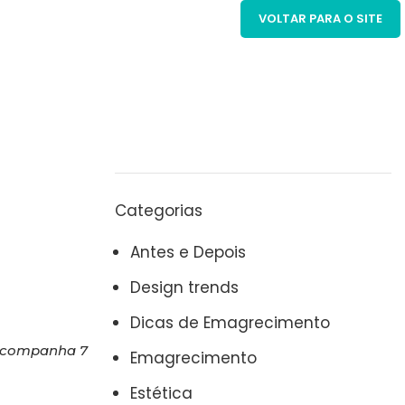
VOLTAR PARA O SITE
Categorias
Antes e Depois
Design trends
Dicas de Emagrecimento
 acompanha 7
Emagrecimento
Estética