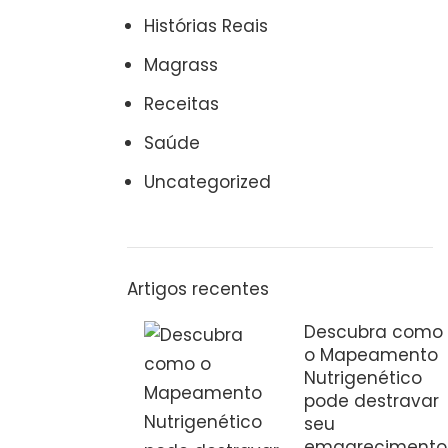
Histórias Reais
Magrass
Receitas
Saúde
Uncategorized
Artigos recentes
Descubra como
o Mapeamento
Nutrigenético
pode destravar
seu
emagrecimento