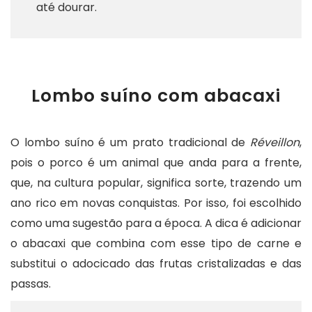
até dourar.
Lombo suíno com abacaxi
O lombo suíno é um prato tradicional de
Réveillon
,
pois o porco é um animal que anda para a frente,
que, na cultura popular, significa sorte, trazendo um
ano rico em novas conquistas. Por isso, foi escolhido
como uma sugestão para a época. A dica é adicionar
o abacaxi que combina com esse tipo de carne e
substitui o adocicado das frutas cristalizadas e das
passas.