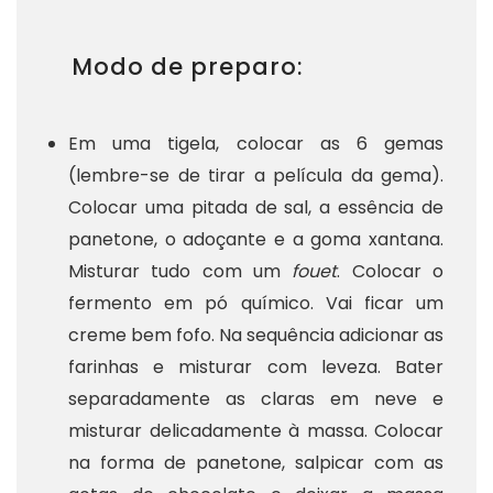
Modo de preparo:
Em uma tigela, colocar as 6 gemas
(lembre-se de tirar a película da gema).
Colocar uma pitada de sal, a essência de
panetone, o adoçante e a goma xantana.
Misturar tudo com um
fouet
. Colocar o
fermento em pó químico. Vai ficar um
creme bem fofo. Na sequência adicionar as
farinhas e misturar com leveza. Bater
separadamente as claras em neve e
misturar delicadamente à massa. Colocar
na forma de panetone, salpicar com as