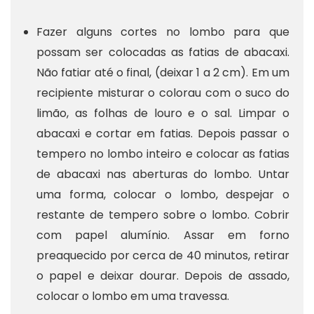
Fazer alguns cortes no lombo para que
possam ser colocadas as fatias de abacaxi.
Não fatiar até o final, (deixar 1 a 2 cm). Em um
recipiente misturar o colorau com o suco do
limão, as folhas de louro e o sal. Limpar o
abacaxi e cortar em fatias. Depois passar o
tempero no lombo inteiro e colocar as fatias
de abacaxi nas aberturas do lombo. Untar
uma forma, colocar o lombo, despejar o
restante de tempero sobre o lombo. Cobrir
com papel alumínio. Assar em forno
preaquecido por cerca de 40 minutos, retirar
o papel e deixar dourar. Depois de assado,
colocar o lombo em uma travessa.