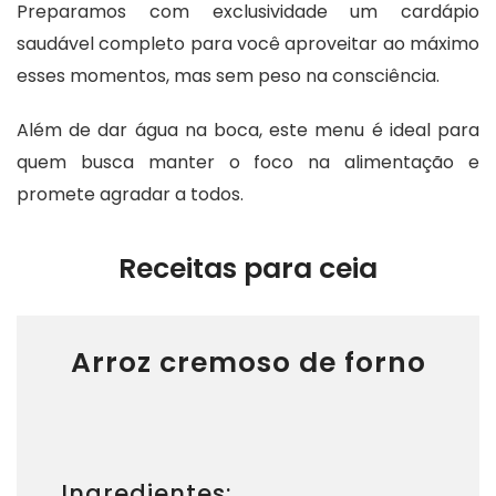
Preparamos com exclusividade um cardápio
saudável completo para você aproveitar ao máximo
esses momentos, mas sem peso na consciência.
Além de dar água na boca, este menu é ideal para
quem busca manter o foco na alimentação e
promete agradar a todos.
Receitas para ceia
Arroz cremoso de forno
Ingredientes: