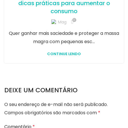
dicas práticas para aumentar o
consumo
0
Mag
Quer ganhar mais saciedade e proteger a massa
magra com pequenas esc...
CONTINUE LENDO
DEIXE UM COMENTÁRIO
O seu endereço de e-mail não será publicado.
Campos obrigatórios são marcados com
*
Comentário
*