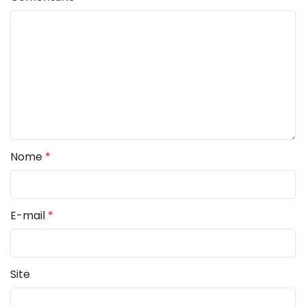
Nome
*
E-mail
*
Site