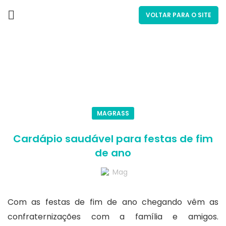
VOLTAR PARA O SITE
Blog
MAGRASS
Cardápio saudável para festas de fim
de ano
Mag
Com as festas de fim de ano chegando vêm as
confraternizações com a família e amigos.