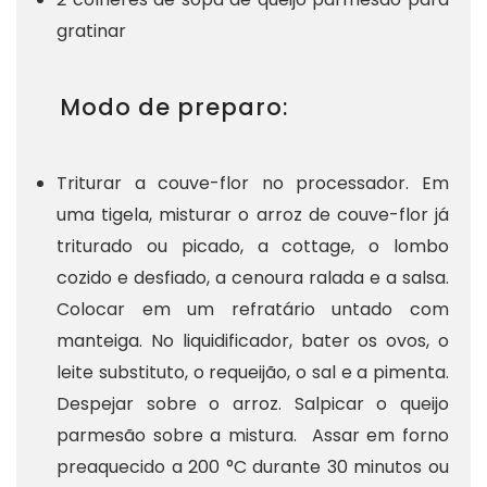
gratinar
Modo de preparo:
Triturar a couve-flor no processador. Em
uma tigela, misturar o arroz de couve-flor já
triturado ou picado, a cottage, o lombo
cozido e desfiado, a cenoura ralada e a salsa.
Colocar em um refratário untado com
manteiga. No liquidificador, bater os ovos, o
leite substituto, o requeijão, o sal e a pimenta.
Despejar sobre o arroz. Salpicar o queijo
parmesão sobre a mistura. Assar em forno
preaquecido a 200 °C durante 30 minutos ou